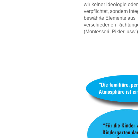
wir keiner Ideologie oder
verpflichtet, sondern inte
bewährte Elemente aus
verschiedenen Richtung
(Montessori, Pikler, usw.)