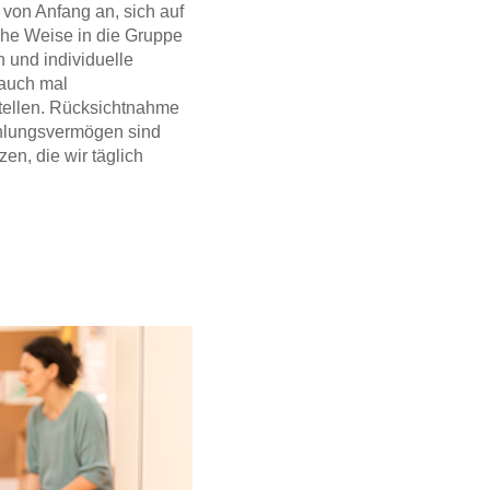
 von Anfang an, sich auf
he Weise in die Gruppe
 und individuelle
auch mal
tellen. Rücksichtnahme
hlungsvermögen sind
n, die wir täglich