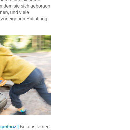
n dem sie sich geborgen
nen, und viele
zur eigenen Entfaltung.
petenz |
Bei uns lernen