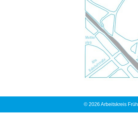
© 2026 Arbeitskreis Frü