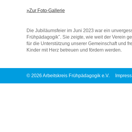
Zur Foto-Gallerie
Die Jubiläumsfeier im Juni 2023 war ein unvergess
Frühpädagogik". Sie zeigte, wie weit der Verein ge
für die Unterstützung unserer Gemeinschaft und fr
Kinder mit Herz betreuen und fördern werden.
© 2026 Arbeitskreis Frühpädagogik e.V.
Impres