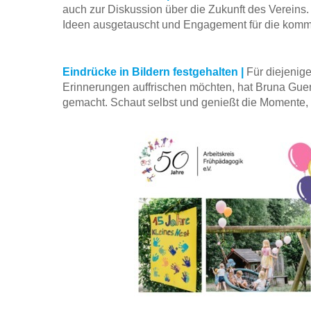
auch zur Diskussion über die Zukunft des Vereins
Ideen ausgetauscht und Engagement für die komm
Eindrücke in Bildern festgehalten |
Für diejenige
Erinnerungen auffrischen möchten, hat Bruna Guerr
gemacht. Schaut selbst und genießt die Momente,